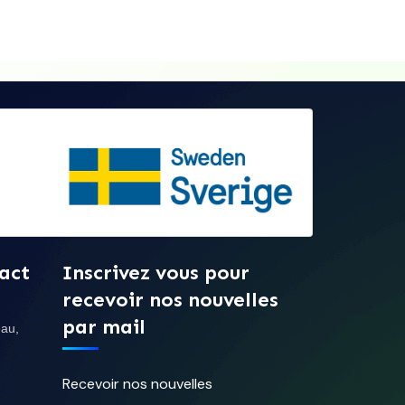
act
Inscrivez vous pour
recevoir nos nouvelles
par mail
au,
Recevoir nos nouvelles