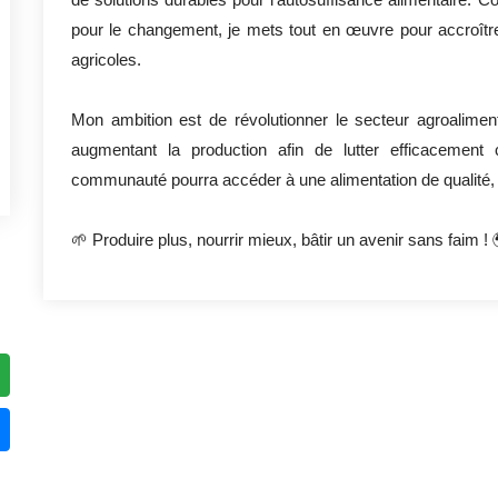
pour le changement, je mets tout en œuvre pour accroîtr
agricoles.
Mon ambition est de révolutionner le secteur agroalimen
augmentant la production afin de lutter efficacement
communauté pourra accéder à une alimentation de qualité, 
🌱 Produire plus, nourrir mieux, bâtir un avenir sans faim ! 