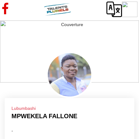
Lubumbashi
MPWEKELA FALLONE
-